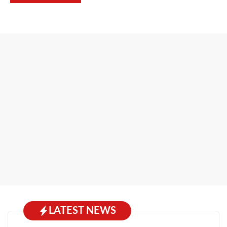
LATEST NEWS