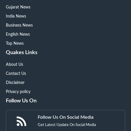
Gujarat News
India News
Business News
English News
Top News
Quakes Links
About Us
Contact Us
Disclaimer
Privacy policy
Follow Us On
Follow Us On Social Media
Get Latest Update On Social Media