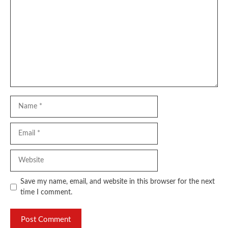
Name
Email
Website
Save my name, email, and website in this browser for the next
time I comment.