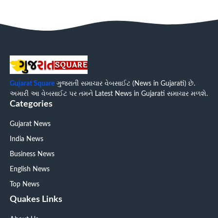
Gujarat Square
ગુજરાતી સમાચાર વેબસાઈટ (News in Gujarati) છે.
અમારી આ વેબસાઈટ પર તમને Latest News in Gujarati સમાચાર મળશે.
Categories
Gujarat News
India News
Business News
English News
Top News
Quakes Links