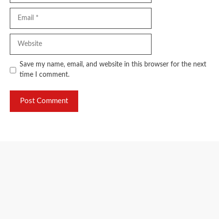
Email
Website
Save my name, email, and website in this browser for the next
time I comment.