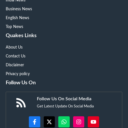
India News
Business News
English News
Top News
Quakes Links
About Us
Contact Us
Disclaimer
Privacy policy
Follow Us On
Follow Us On Social Media
Get Latest Update On Social Media