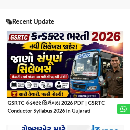
Recent Update
GSRTC કંડક્ટર સિલેબસ 2026 PDF | GSRTC
Conductor Syllabus 2026 in Gujarati