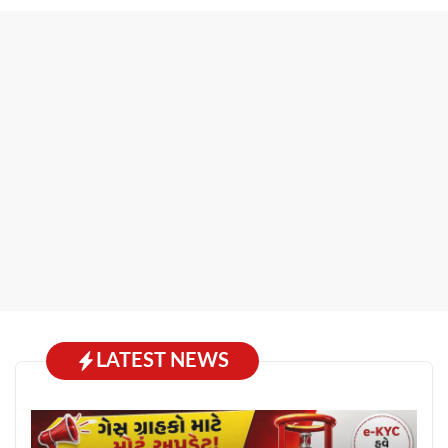
LATEST NEWS