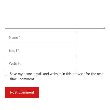
Name
Email
Website
Save my name, email, and website in this browser for the next
time I comment.