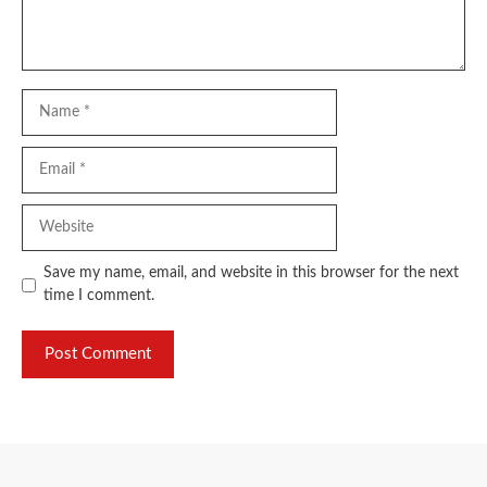
Name
Email
Website
Save my name, email, and website in this browser for the next
time I comment.