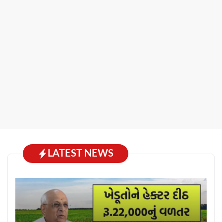
LATEST NEWS