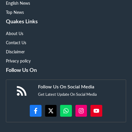
English News
Top News
Quakes Links
About Us
Contact Us
Disclaimer
Privacy policy
Follow Us On
Follow Us On Social Media
Get Latest Update On Social Media