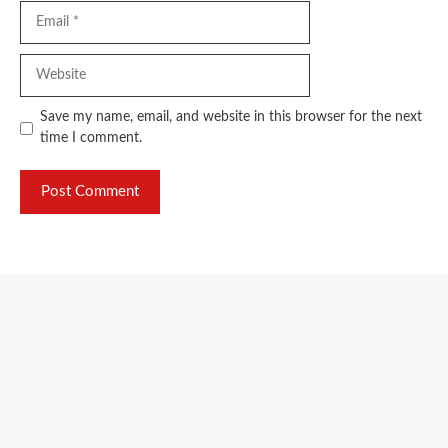
Email
Website
Save my name, email, and website in this browser for the next
time I comment.