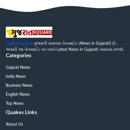
Gujarat Square
ગુજરાતી સમાચાર વેબસાઈટ (News in Gujarati) છે.
અમારી આ વેબસાઈટ પર તમને Latest News in Gujarati સમાચાર મળશે.
Categories
Gujarat News
India News
Business News
English News
Top News
Quakes Links
About Us