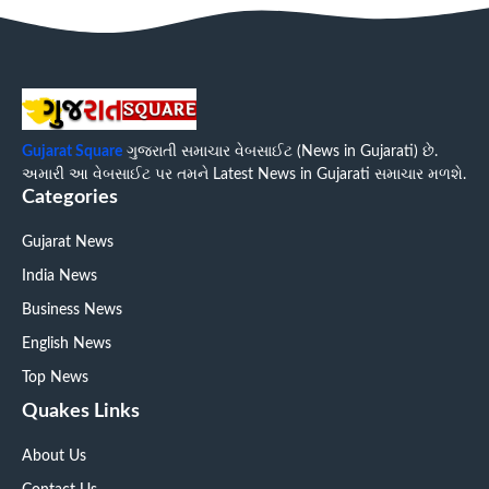
Gujarat Square
ગુજરાતી સમાચાર વેબસાઈટ (News in Gujarati) છે.
અમારી આ વેબસાઈટ પર તમને Latest News in Gujarati સમાચાર મળશે.
Categories
Gujarat News
India News
Business News
English News
Top News
Quakes Links
About Us