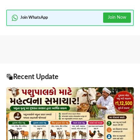
Join Now
Join WhatsApp
Recent Update