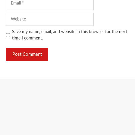
Website
Save my name, email, and website in this browser for the next
time I comment.