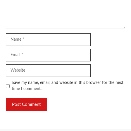
Name
Email
Website
Save my name, email, and website in this browser for the next
time I comment.