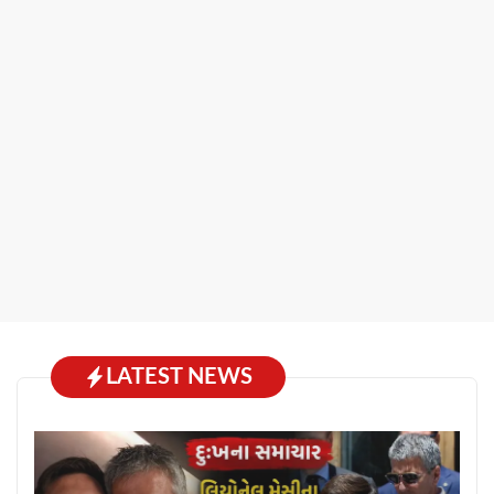
LATEST NEWS