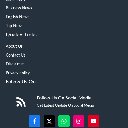
Business News
English News
Top News
Quakes Links
About Us
Contact Us
Disclaimer
Privacy policy
Follow Us On
Follow Us On Social Media
Get Latest Update On Social Media