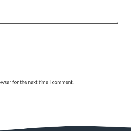
owser for the next time I comment.