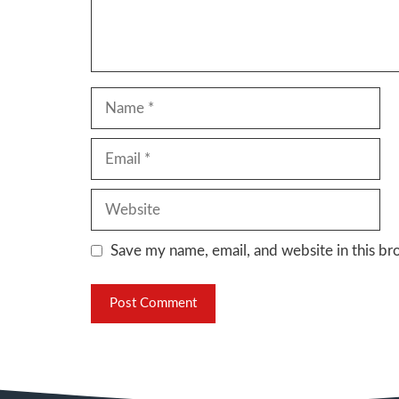
Name
Email
Website
Save my name, email, and website in this br