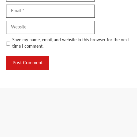
Email
Website
Save my name, email, and website in this browser for the next
time I comment.