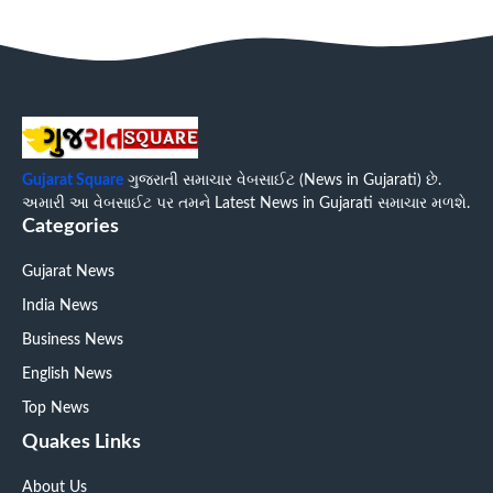
Gujarat Square
ગુજરાતી સમાચાર વેબસાઈટ (News in Gujarati) છે.
અમારી આ વેબસાઈટ પર તમને Latest News in Gujarati સમાચાર મળશે.
Categories
Gujarat News
India News
Business News
English News
Top News
Quakes Links
About Us