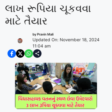
લાખ રૂપિયા ચૂકવવા
માટે તૈયાર
by
Pravin Mali
Updated On: November 18, 2024
11:04 am