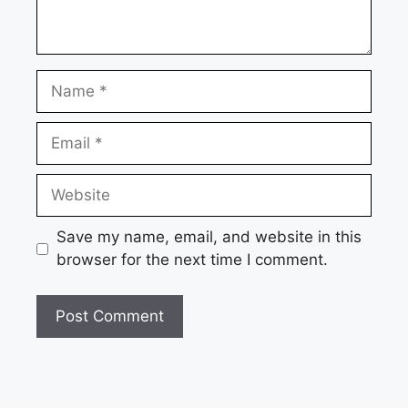
Name
Email
Website
Save my name, email, and website in this
browser for the next time I comment.