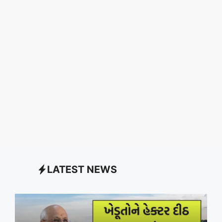
LATEST NEWS