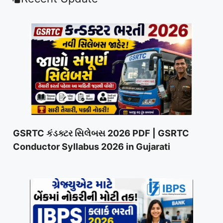
GSRTC કંડક્ટર સિલેબસ 2026 PDF | GSRTC
Conductor Syllabus 2026 in Gujarati