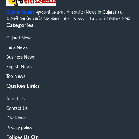
Gujarat Square
ગુજરાતી સમાચાર વેબસાઈટ (News in Gujarati) છે.
અમારી આ વેબસાઈટ પર તમને Latest News in Gujarati સમાચાર મળશે.
Categories
Gujarat News
India News
Business News
English News
Top News
Quakes Links
About Us
Contact Us
Disclaimer
Privacy policy
Follow Us On