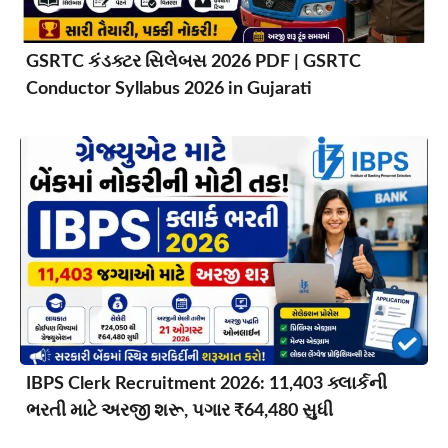
GSRTC કંડક્ટર સિલેબસ 2026 PDF | GSRTC
Conductor Syllabus 2026 in Gujarati
IBPS Clerk Recruitment 2026: 11,403 ક્લાર્કની
ભરતી માટે અરજી શરૂ, પગાર ₹64,480 સુધી