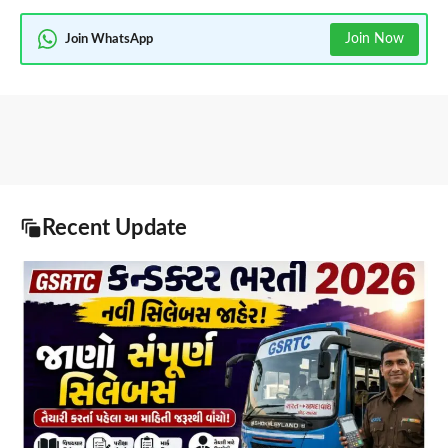
Join Now
Join WhatsApp
Recent Update