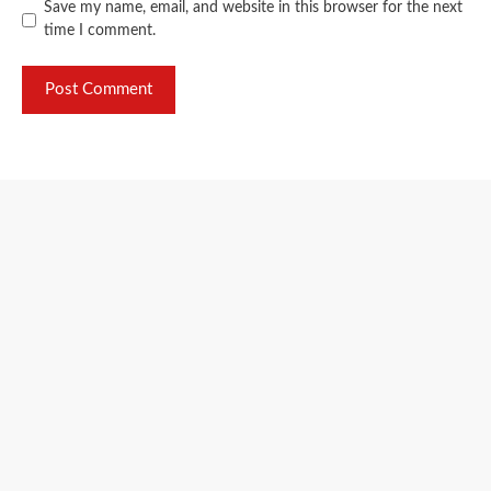
Save my name, email, and website in this browser for the next
time I comment.