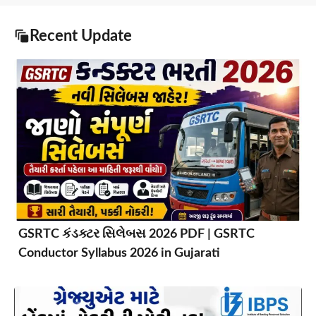
Recent Update
GSRTC કંડક્ટર સિલેબસ 2026 PDF | GSRTC
Conductor Syllabus 2026 in Gujarati