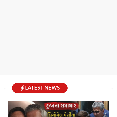
LATEST NEWS