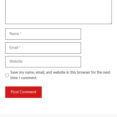
Name
Email
Website
Save my name, email, and website in this browser for the next
time I comment.