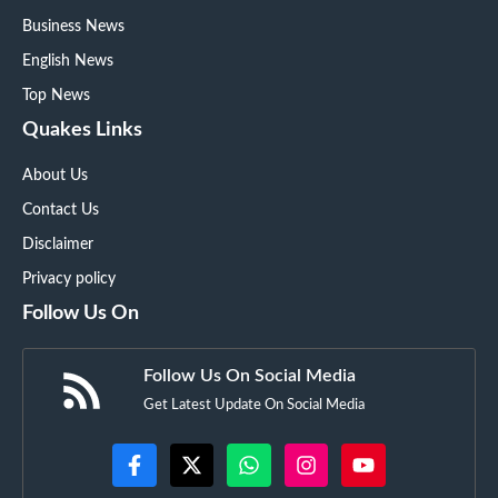
Business News
English News
Top News
Quakes Links
About Us
Contact Us
Disclaimer
Privacy policy
Follow Us On
Follow Us On Social Media
Get Latest Update On Social Media