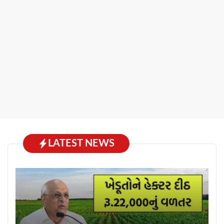
LATEST NEWS