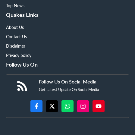
Top News
Quakes Links
About Us
Contact Us
Disclaimer
Privacy policy
Follow Us On
Follow Us On Social Media
Get Latest Update On Social Media