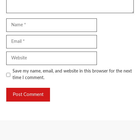
Name
Email
Website
Save my name, email, and website in this browser for the next
time I comment.