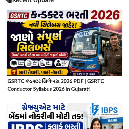
Recent Update
GSRTC કંડક્ટર સિલેબસ 2026 PDF | GSRTC
Conductor Syllabus 2026 in Gujarati