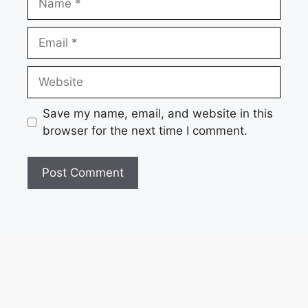
Email
Website
Save my name, email, and website in this
browser for the next time I comment.