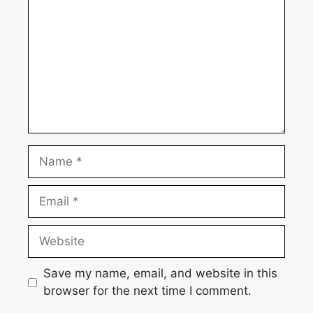
Name
Email
Website
Save my name, email, and website in this
browser for the next time I comment.