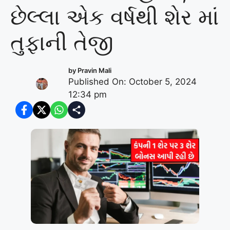
છેલ્લા એક વર્ષથી શેર માં
તુફાની તેજી
by
Pravin Mali
Published On: October 5, 2024
12:34 pm