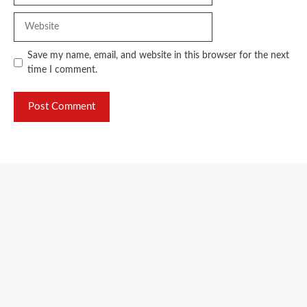
Website
Save my name, email, and website in this browser for the next
time I comment.