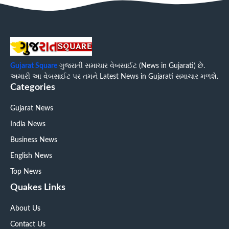
Gujarat Square
ગુજરાતી સમાચાર વેબસાઈટ (News in Gujarati) છે.
અમારી આ વેબસાઈટ પર તમને Latest News in Gujarati સમાચાર મળશે.
Categories
Gujarat News
India News
Business News
English News
Top News
Quakes Links
About Us
Contact Us