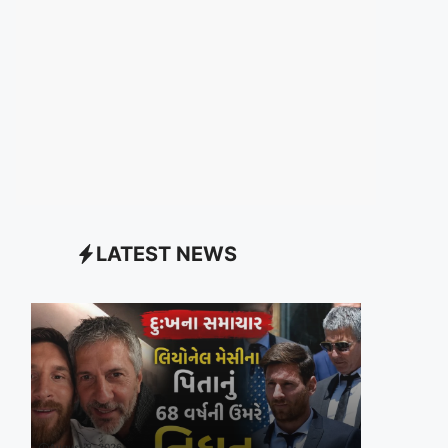
LATEST NEWS
August 8, 2026