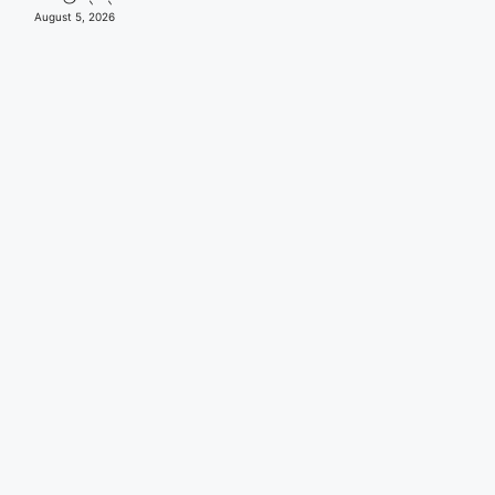
August 5, 2026