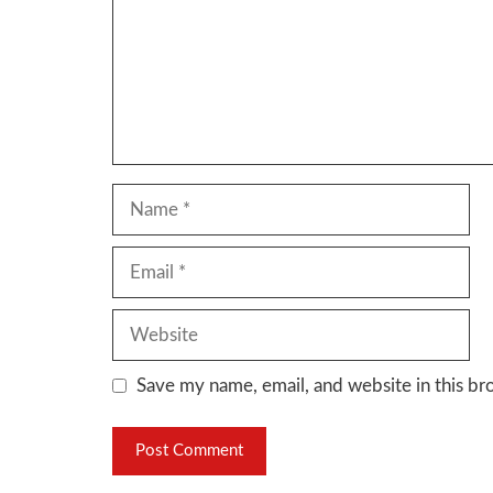
Name
Email
Website
Save my name, email, and website in this br