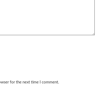
owser for the next time I comment.