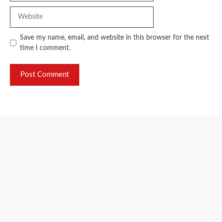
Website
Save my name, email, and website in this browser for the next
time I comment.