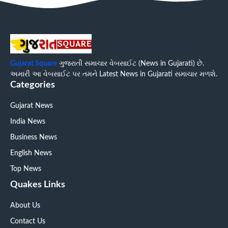
Gujarat Square
ગુજરાતી સમાચાર વેબસાઈટ (News in Gujarati) છે.
અમારી આ વેબસાઈટ પર તમને Latest News in Gujarati સમાચાર મળશે.
Categories
Gujarat News
India News
Business News
English News
Top News
Quakes Links
About Us
Contact Us