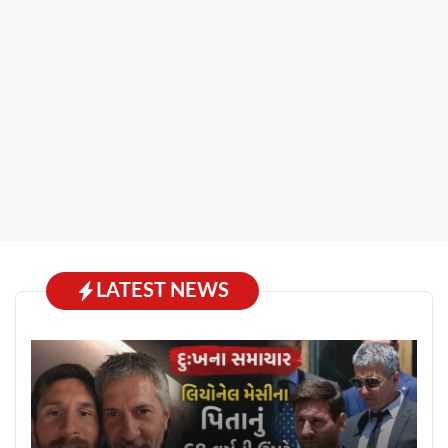
LATEST NEWS