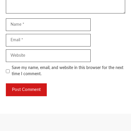
Name
Email
Website
Save my name, email, and website in this browser for the next
time I comment.