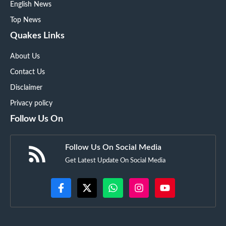
English News
Top News
Quakes Links
About Us
Contact Us
Disclaimer
Privacy policy
Follow Us On
Follow Us On Social Media
Get Latest Update On Social Media