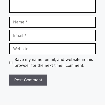
Name
Email
Website
Save my name, email, and website in this
browser for the next time I comment.