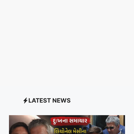
LATEST NEWS