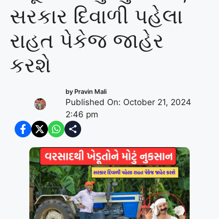
સરકાર દિવાળી પહેલા
રાહત પેકેજ જાહેર
કરશે
by
Pravin Mali
Published On: October 21, 2024
2:46 pm