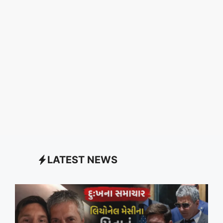
LATEST NEWS