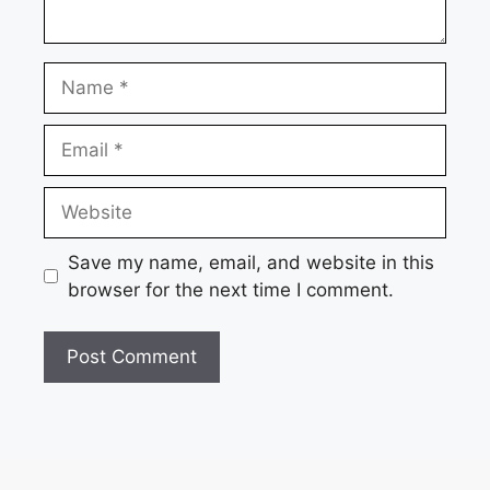
Name
Email
Website
Save my name, email, and website in this
browser for the next time I comment.