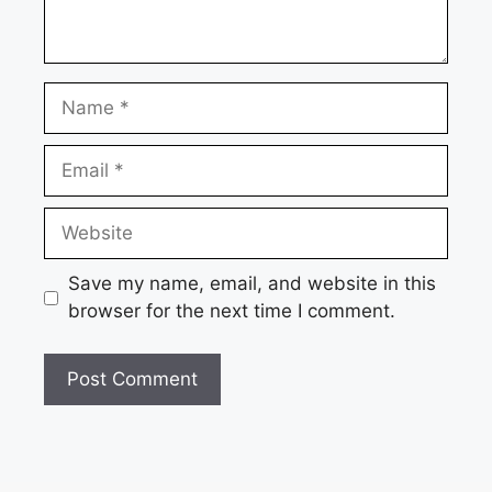
Name
Email
Website
Save my name, email, and website in this
browser for the next time I comment.