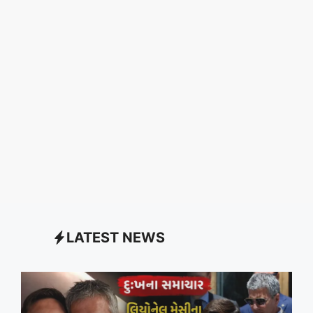
LATEST NEWS