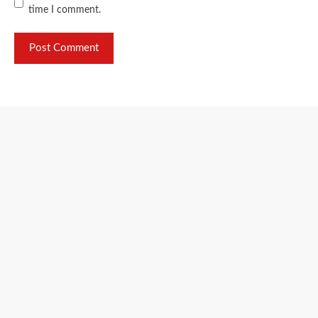
time I comment.