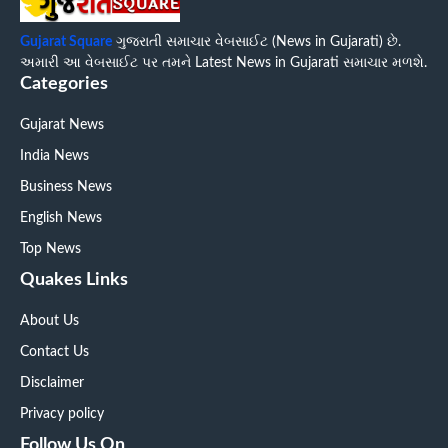
Gujarat Square
ગુજરાતી સમાચાર વેબસાઈટ (News in Gujarati) છે.
અમારી આ વેબસાઈટ પર તમને Latest News in Gujarati સમાચાર મળશે.
Categories
Gujarat News
India News
Business News
English News
Top News
Quakes Links
About Us
Contact Us
Disclaimer
Privacy policy
Follow Us On