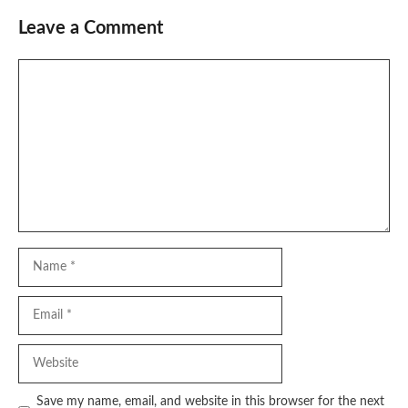
Leave a Comment
Comment
Name
Email
Website
Save my name, email, and website in this browser for the next