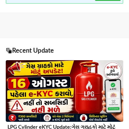
Recent Update
LPG Cylinder eKYC Update:ગેસ ગ્રાહકો માટે મોટું