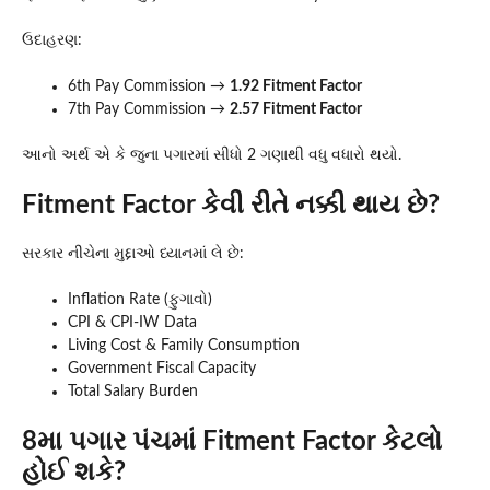
ઉદાહરણ:
6th Pay Commission →
1.92 Fitment Factor
7th Pay Commission →
2.57 Fitment Factor
આનો અર્થ એ કે જુના પગારમાં સીધો 2 ગણાથી વધુ વધારો થયો.
Fitment Factor કેવી રીતે નક્કી થાય છે?
સરકાર નીચેના મુદ્દાઓ ધ્યાનમાં લે છે:
Inflation Rate (ફુગાવો)
CPI & CPI-IW Data
Living Cost & Family Consumption
Government Fiscal Capacity
Total Salary Burden
8મા પગાર પંચમાં Fitment Factor કેટલો
હોઈ શકે?