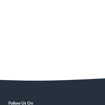
Follow Us On