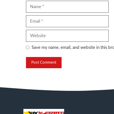
Name
Email
Website
Save my name, email, and website in this br