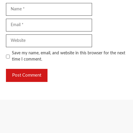
Name
Email
Website
Save my name, email, and website in this browser for the next
time I comment.