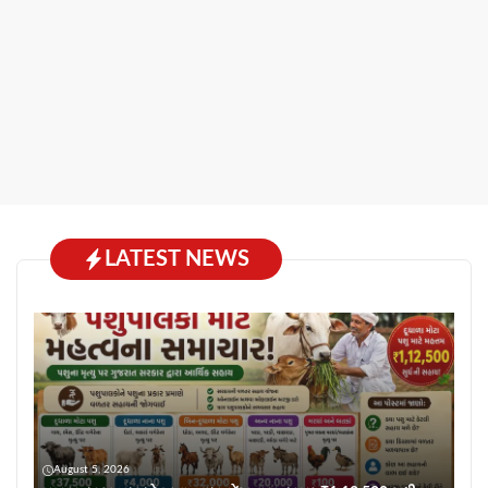
LATEST NEWS
August 5, 2026