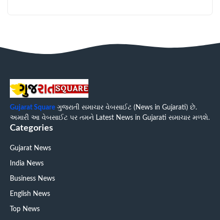
Gujarat Square
ગુજરાતી સમાચાર વેબસાઈટ (News in Gujarati) છે.
અમારી આ વેબસાઈટ પર તમને Latest News in Gujarati સમાચાર મળશે.
Categories
Gujarat News
India News
Business News
English News
Top News