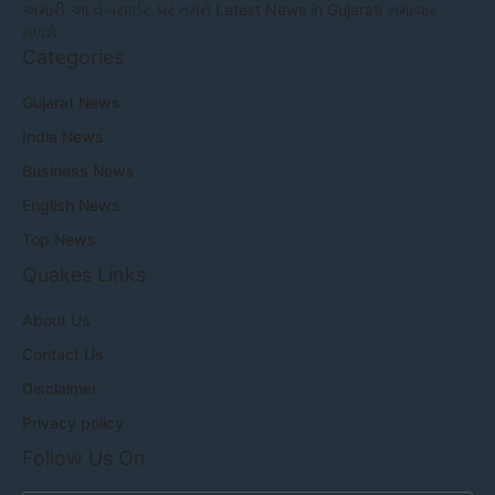
અમારી આ વેબસાઈટ પર તમને Latest News in Gujarati સમાચાર
મળશે.
Categories
Gujarat News
India News
Business News
English News
Top News
Quakes Links
About Us
Contact Us
Disclaimer
Privacy policy
Follow Us On