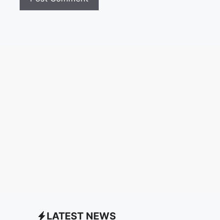
LATEST NEWS