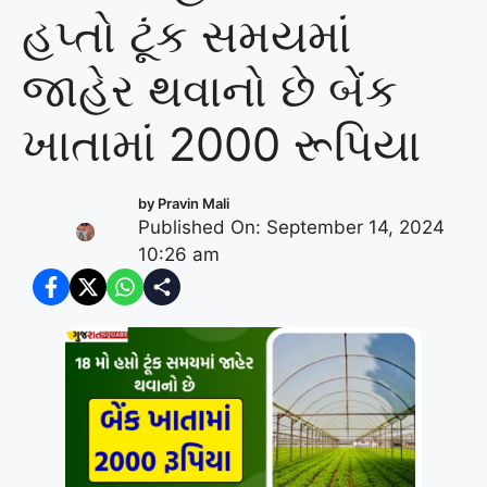
હપ્તો ટૂંક સમયમાં
જાહેર થવાનો છે બેંક
ખાતામાં 2000 રૂપિયા
by
Pravin Mali
Published On: September 14, 2024
10:26 am