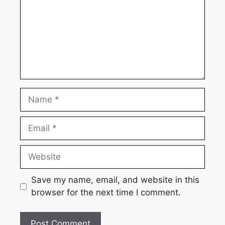
Name
Email
Website
Save my name, email, and website in this
browser for the next time I comment.