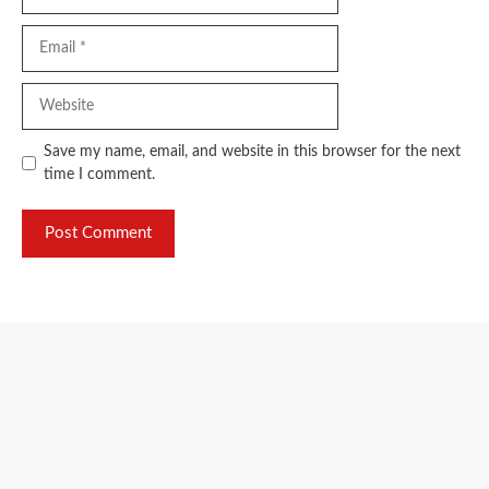
Email
Website
Save my name, email, and website in this browser for the next
time I comment.