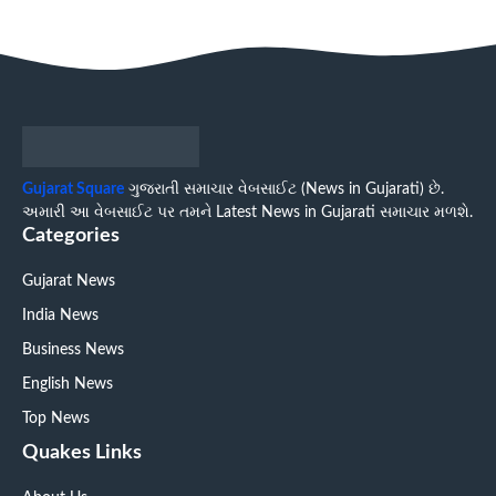
Gujarat Square
ગુજરાતી સમાચાર વેબસાઈટ (News in Gujarati) છે.
અમારી આ વેબસાઈટ પર તમને Latest News in Gujarati સમાચાર મળશે.
Categories
Gujarat News
India News
Business News
English News
Top News
Quakes Links