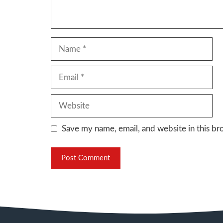
Name
Email
Website
Save my name, email, and website in this br