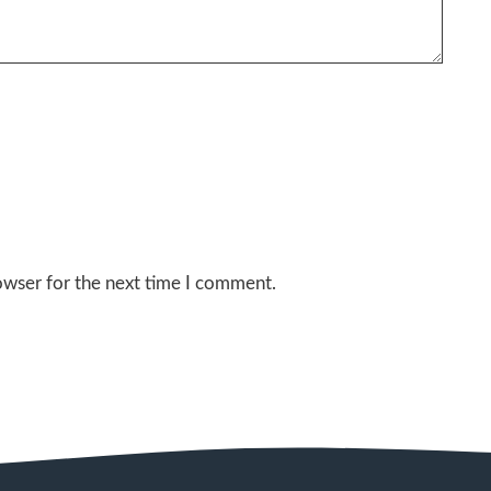
owser for the next time I comment.