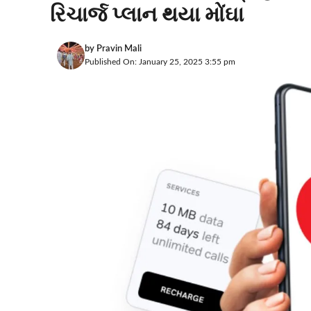
રિચાર્જ પ્લાન થયા મોંઘા
by
Pravin Mali
Published On: January 25, 2025 3:55 pm