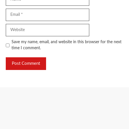
Email
Website
Save my name, email, and website in this browser for the next
time I comment.