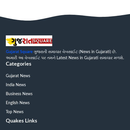
Gujarat Square
ગુજરાતી સમાચાર વેબસાઈટ (News in Gujarati) છે.
અમારી આ વેબસાઈટ પર તમને Latest News in Gujarati સમાચાર મળશે.
Categories
Gujarat News
India News
Business News
English News
Top News
Quakes Links