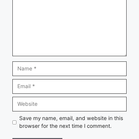
Name
Email
Website
Save my name, email, and website in this
browser for the next time I comment.