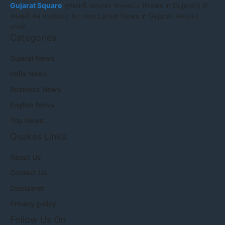
Gujarat Square
ગુજરાતી સમાચાર વેબસાઈટ (News in Gujarati) છે.
અમારી આ વેબસાઈટ પર તમને Latest News in Gujarati સમાચાર
મળશે.
Categories
Gujarat News
India News
Business News
English News
Top News
Quakes Links
About Us
Contact Us
Disclaimer
Privacy policy
Follow Us On