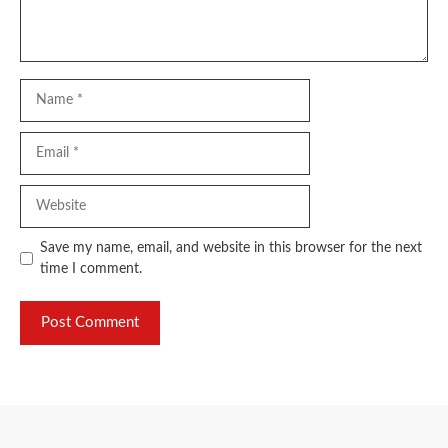
Name
Email
Website
Save my name, email, and website in this browser for the next
time I comment.