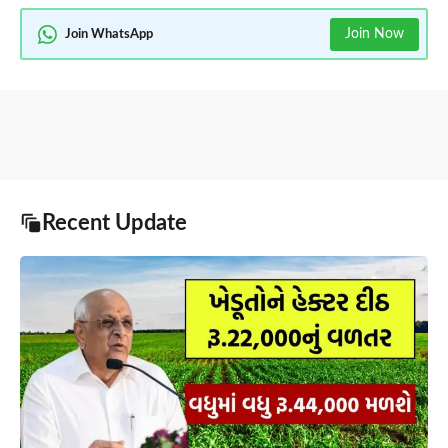
Join Now
Join WhatsApp
Recent Update