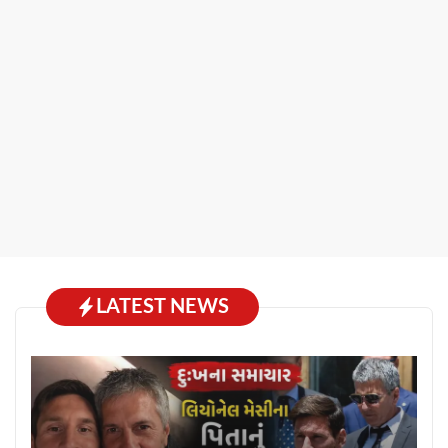
LATEST NEWS