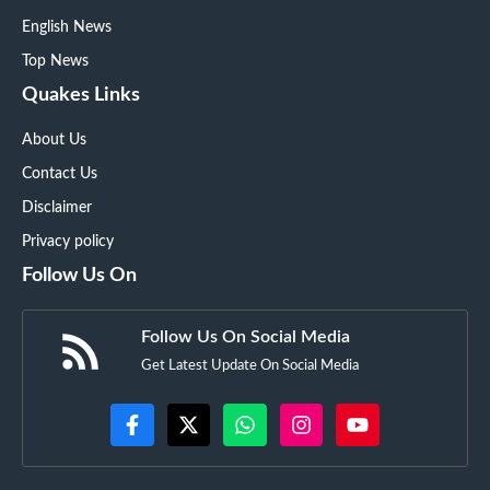
English News
Top News
Quakes Links
About Us
Contact Us
Disclaimer
Privacy policy
Follow Us On
Follow Us On Social Media
Get Latest Update On Social Media