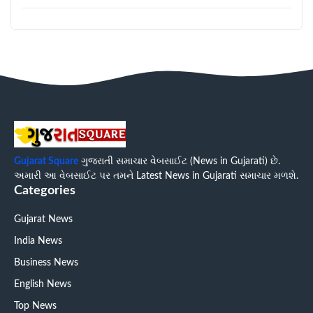
Gujarat Square
ગુજરાતી સમાચાર વેબસાઈટ (News in Gujarati) છે.
અમારી આ વેબસાઈટ પર તમને Latest News in Gujarati સમાચાર મળશે.
Categories
Gujarat News
India News
Business News
English News
Top News