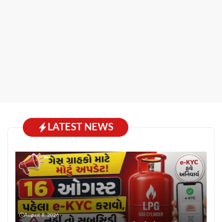
LATEST NEWS
August 8, 2026