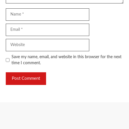
Name
Email
Website
Save my name, email, and website in this browser for the next
time I comment.