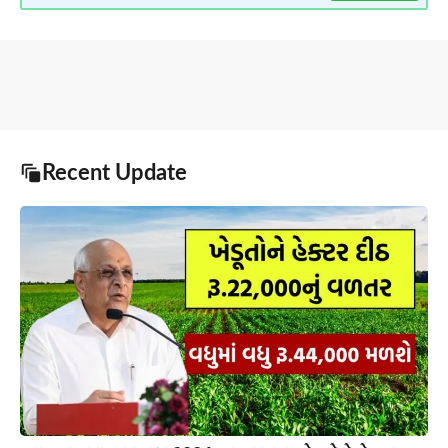
Recent Update