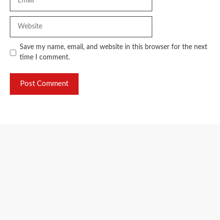
Website
Save my name, email, and website in this browser for the next
time I comment.