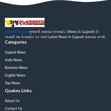
Gujarat Square
ગુજરાતી સમાચાર વેબસાઈટ (News in Gujarati) છે.
અમારી આ વેબસાઈટ પર તમને Latest News in Gujarati સમાચાર મળશે.
Categories
Gujarat News
India News
Business News
English News
Top News
Quakes Links
About Us
Contact Us