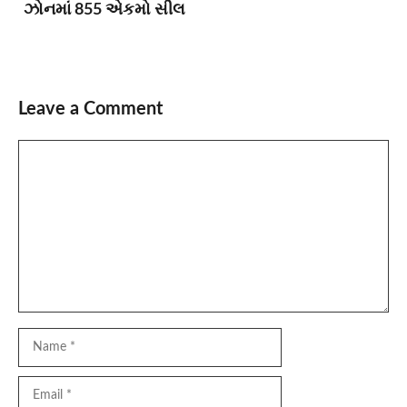
ઝોનમાં 855 એકમો સીલ
Leave a Comment
Comment
Name
Email