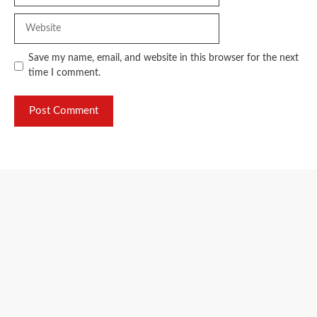
Website
Save my name, email, and website in this browser for the next
time I comment.