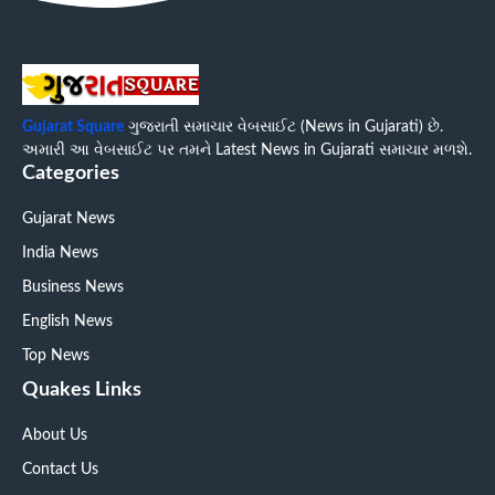
Gujarat Square
ગુજરાતી સમાચાર વેબસાઈટ (News in Gujarati) છે.
અમારી આ વેબસાઈટ પર તમને Latest News in Gujarati સમાચાર મળશે.
Categories
Gujarat News
India News
Business News
English News
Top News
Quakes Links
About Us
Contact Us