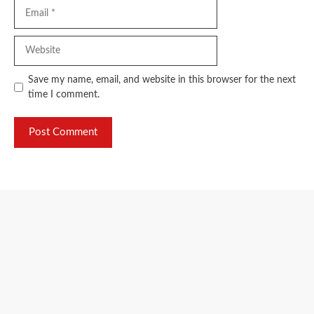
Email
Website
Save my name, email, and website in this browser for the next
time I comment.