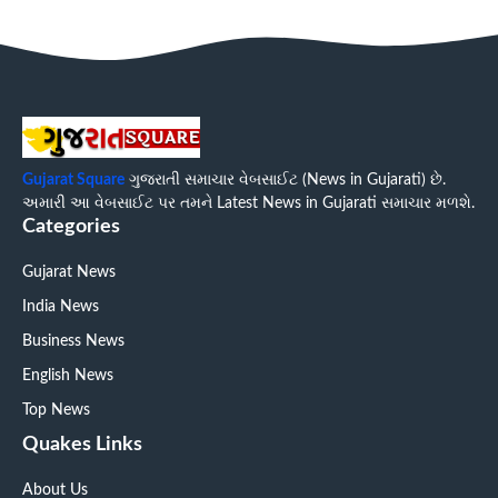
Gujarat Square
ગુજરાતી સમાચાર વેબસાઈટ (News in Gujarati) છે.
અમારી આ વેબસાઈટ પર તમને Latest News in Gujarati સમાચાર મળશે.
Categories
Gujarat News
India News
Business News
English News
Top News
Quakes Links
About Us