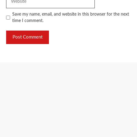
Save my name, email, and website in this browser for the next
time I comment.