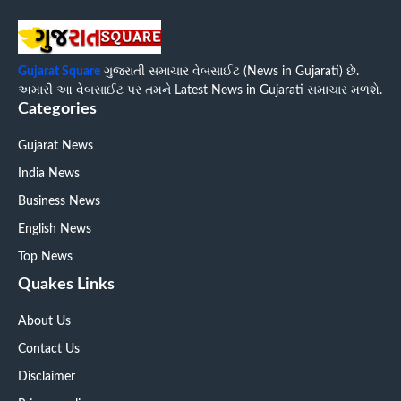
Gujarat Square
ગુજરાતી સમાચાર વેબસાઈટ (News in Gujarati) છે.
અમારી આ વેબસાઈટ પર તમને Latest News in Gujarati સમાચાર મળશે.
Categories
Gujarat News
India News
Business News
English News
Top News
Quakes Links
About Us
Contact Us
Disclaimer