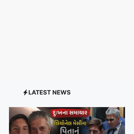
LATEST NEWS