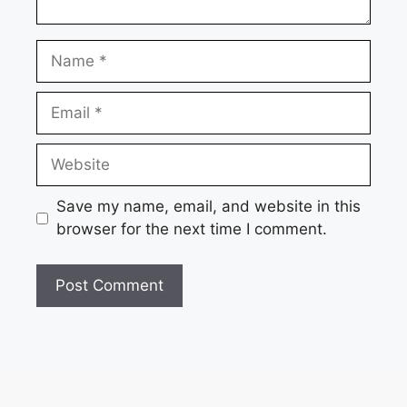
Name
Email
Website
Save my name, email, and website in this
browser for the next time I comment.