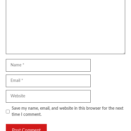
Comment
Name
Email
Website
Save my name, email, and website in this browser for the next
time I comment.