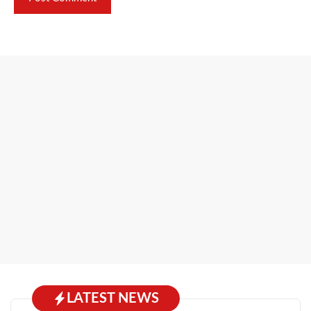
LATEST NEWS