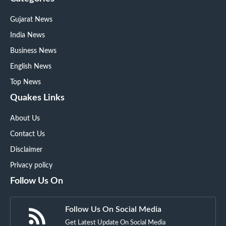
Gujarat News
India News
Business News
English News
Top News
Quakes Links
About Us
Contact Us
Disclaimer
Privacy policy
Follow Us On
Follow Us On Social Media
Get Latest Update On Social Media