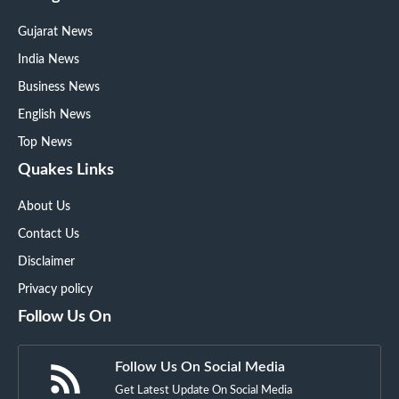
Gujarat News
India News
Business News
English News
Top News
Quakes Links
About Us
Contact Us
Disclaimer
Privacy policy
Follow Us On
Follow Us On Social Media
Get Latest Update On Social Media