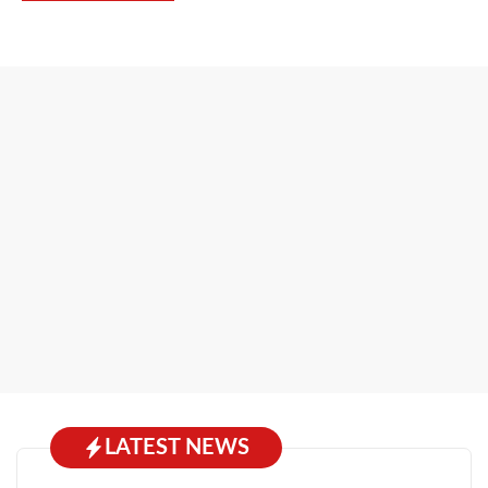
LATEST NEWS