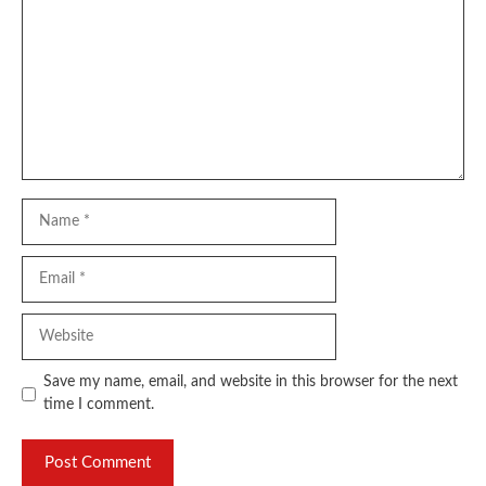
Name
Email
Website
Save my name, email, and website in this browser for the next
time I comment.