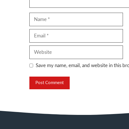
Name
Email
Website
Save my name, email, and website in this br