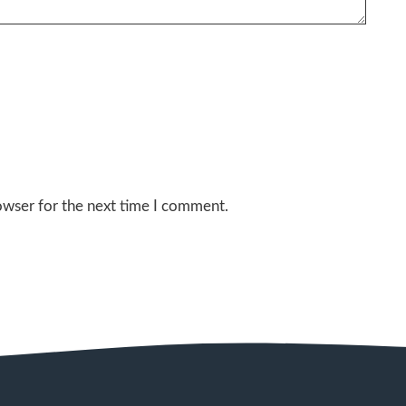
owser for the next time I comment.