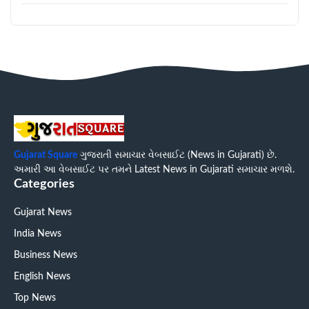
Gujarat Square
ગુજરાતી સમાચાર વેબસાઈટ (News in Gujarati) છે.
અમારી આ વેબસાઈટ પર તમને Latest News in Gujarati સમાચાર મળશે.
Categories
Gujarat News
India News
Business News
English News
Top News