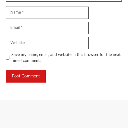
Name
Email
Website
Save my name, email, and website in this browser for the next
time I comment.