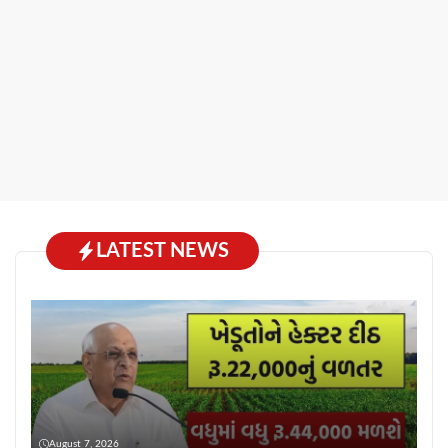
LATEST NEWS
August 7, 2026