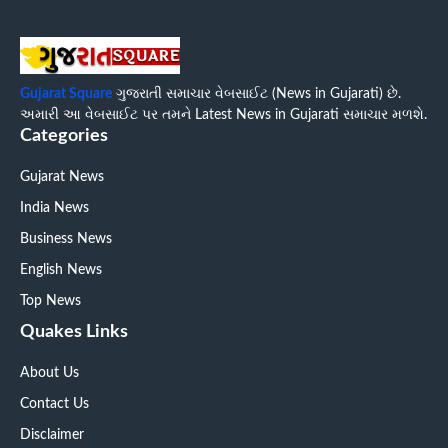
Gujarat Square
ગુજરાતી સમાચાર વેબસાઈટ (News in Gujarati) છે.
અમારી આ વેબસાઈટ પર તમને Latest News in Gujarati સમાચાર મળશે.
Categories
Gujarat News
India News
Business News
English News
Top News
Quakes Links
About Us
Contact Us
Disclaimer