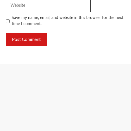
Website
Save my name, email, and website in this browser for the next
time I comment.