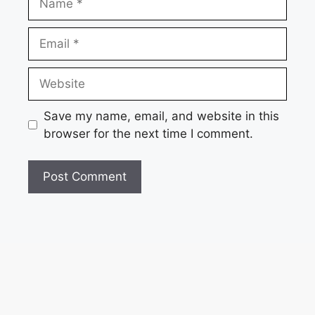
Email
Website
Save my name, email, and website in this
browser for the next time I comment.