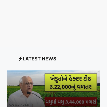
LATEST NEWS
August 7, 2026